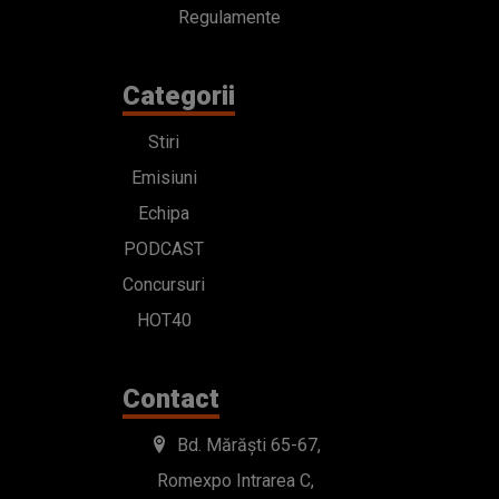
Regulamente
Categorii
Stiri
Emisiuni
Echipa
PODCAST
Concursuri
HOT40
Contact
Bd. Mărăști 65-67,
Romexpo Intrarea C,