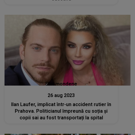
Stiri mondene
26 aug 2023
Ilan Laufer, implicat într-un accident rutier în
Prahova. Politicianul împreună cu soția și
copii sai au fost transportați la spital