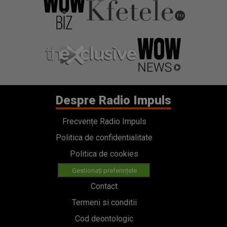
Despre Radio Impuls
Frecvențe Radio Impuls
Politica de confidentialitate
Politica de cookies
Gestionați preferințele
Contact
Termeni si conditii
Cod deontologic