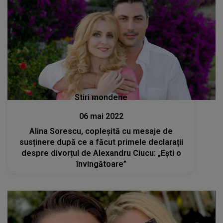
Stiri mondene
06 mai 2022
Alina Sorescu, copleșită cu mesaje de
susținere după ce a făcut primele declarații
despre divorțul de Alexandru Ciucu: „Ești o
învingătoare”