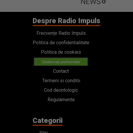
Despre Radio Impuls
Frecvențe Radio Impuls
Politica de confidentialitate
Politica de cookies
Gestionați preferințele
Contact
Termeni si conditii
Cod deontologic
Regulamente
Categorii
Stiri