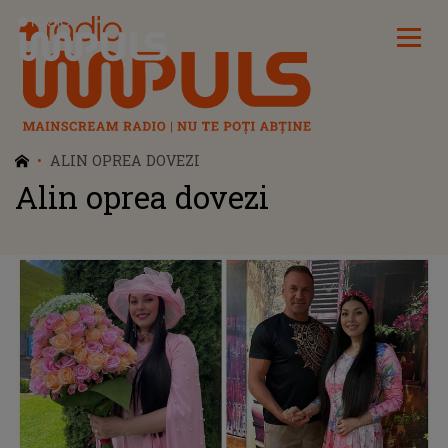
Radio Impuls
ALIN OPREA DOVEZI
Alin oprea dovezi