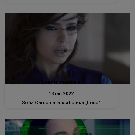
Lansări muzicale
18 ian 2022
Sofia Carson a lansat piesa „Loud”