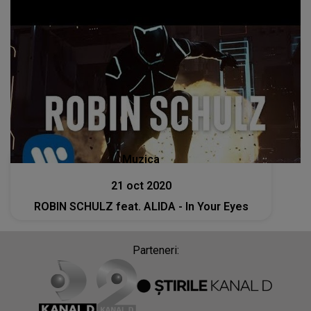
Muzica
21 oct 2020
ROBIN SCHULZ feat. ALIDA - In Your Eyes
Parteneri: