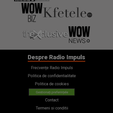
Despre Radio Impuls
Frecvențe Radio Impuls
Politica de confidentialitate
Politica de cookies
Gestionați preferințele
Contact
Termeni si conditii