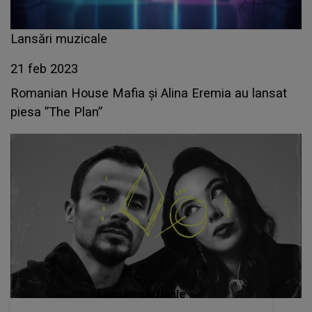
Lansări muzicale
21 feb 2023
Romanian House Mafia și Alina Eremia au lansat
piesa ”The Plan”
Lansări muzicale