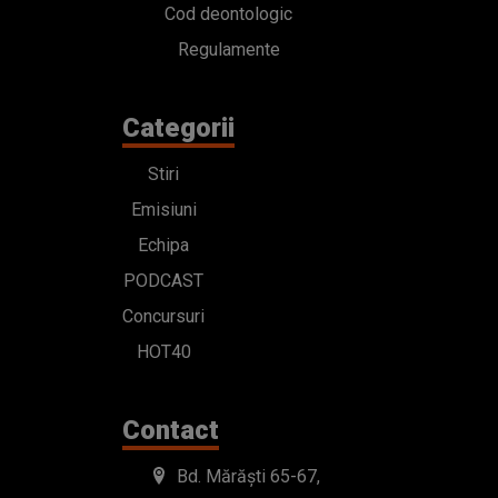
Cod deontologic
Regulamente
Categorii
Stiri
Emisiuni
Echipa
PODCAST
Concursuri
HOT40
Contact
Bd. Mărăști 65-67,