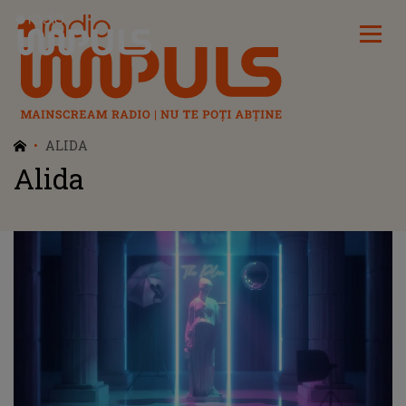
Radio Impuls
ALIDA
Alida