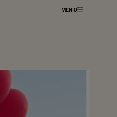
MENIU