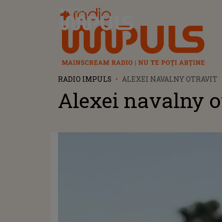
Radio Impuls
RADIO IMPULS
ALEXEI NAVALNY OTRAVIT
Alexei navalny o