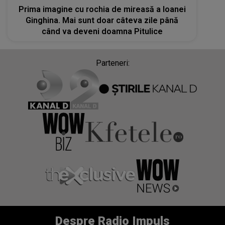
Prima imagine cu rochia de mireasă a Ioanei
Ginghina. Mai sunt doar câteva zile până
când va deveni doamna Pitulice
Parteneri:
Despre Radio Impuls