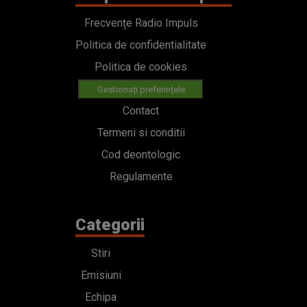
Frecvențe Radio Impuls
Politica de confidentialitate
Politica de cookies
Gestionați preferințele
Contact
Termeni si conditii
Cod deontologic
Regulamente
Categorii
Stiri
Emisiuni
Echipa