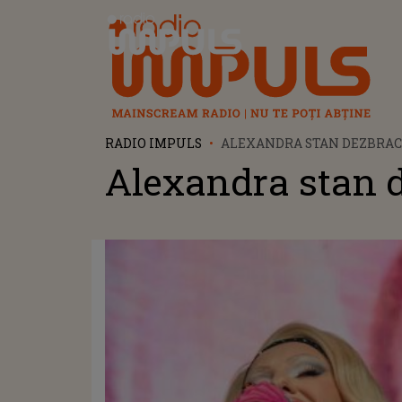
Radio Impuls
RADIO IMPULS
ALEXANDRA STAN DEZBRAC
Alexandra stan 