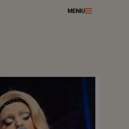
MENIU