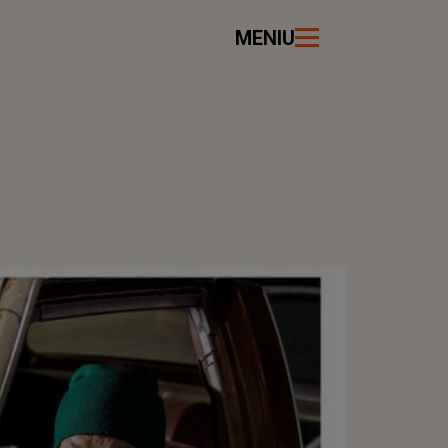
MENIU