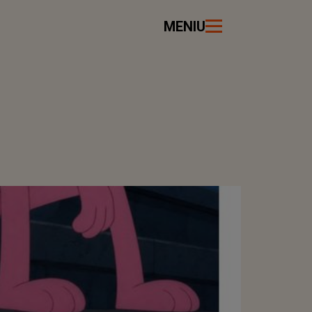
MENIU