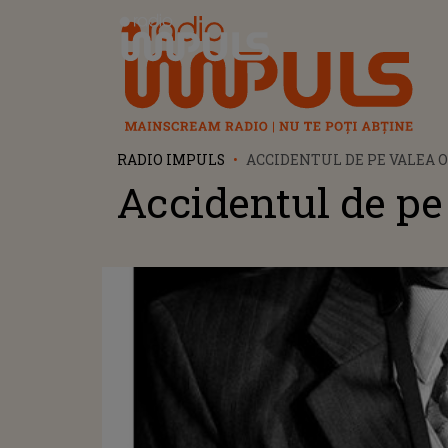
Radio Impuls
RADIO IMPULS
ACCIDENTUL DE PE VALEA 
Accidentul de pe 