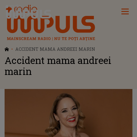
Radio Impuls
ACCIDENT MAMA ANDREEI MARIN
Accident mama andreei
marin