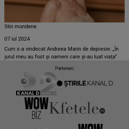
Stiri mondene
07 iul 2024
Cum s-a vindecat Andreea Marin de depresie: „În
jurul meu au fost și oameni care și-au luat viața”
Parteneri: