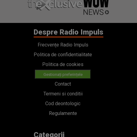
Despre Radio Impuls
Frecvențe Radio Impuls
Politica de confidentialitate
Politica de cookies
Gestionați preferințele
Contact
Termeni si conditii
Cod deontologic
Regulamente
Categorii