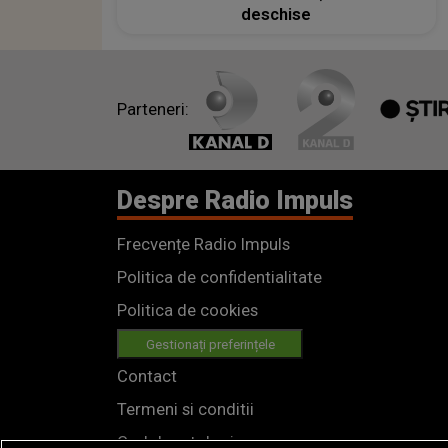
deschise
Parteneri:
Despre Radio Impuls
Frecvențe Radio Impuls
Politica de confidentialitate
Politica de cookies
Gestionați preferințele
Contact
Termeni si conditii
Cod deontologic