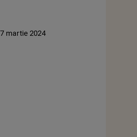
17 martie 2024