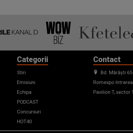
Categorii
Contact
Stiri
Bd. Mărăști 65
Emisiuni
Romexpo Intrarea
Echipa
Pavilion T, sector 
PODCAST
Concursuri
HOT40