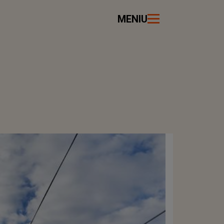
MENIU