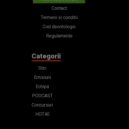
Contact
Termeni si conditii
Cod deontologic
Regulamente
Categorii
Stiri
Emisiuni
Echipa
PODCAST
Concursuri
HOT40