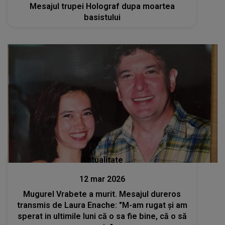
Mesajul trupei Holograf dupa moartea
basistului
Actualitate
12 mar 2026
Mugurel Vrabete a murit. Mesajul dureros
transmis de Laura Enache: "M-am rugat și am
sperat in ultimile luni că o sa fie bine, că o să