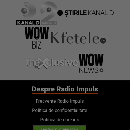
Despre Radio Impuls
Frecvențe Radio Impuls
Politica de confidentialitate
Politica de cookies
Gestionați preferințele