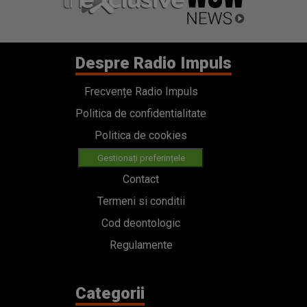
Despre Radio Impuls
Frecvențe Radio Impuls
Politica de confidentialitate
Politica de cookies
Gestionați preferințele
Contact
Termeni si conditii
Cod deontologic
Regulamente
Categorii