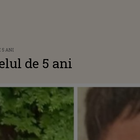
 5 ANI
elul de 5 ani