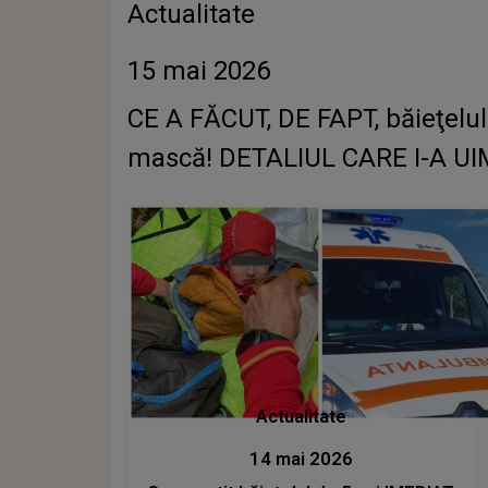
Actualitate
15 mai 2026
CE A FĂCUT, DE FAPT, băieţelul
mască! DETALIUL CARE I-A UIMIT 
Actualitate
14 mai 2026