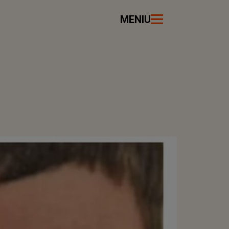
MENIU