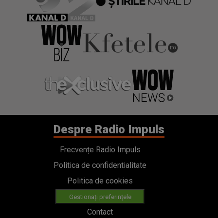
Despre Radio Impuls
Frecvențe Radio Impuls
Politica de confidentialitate
Politica de cookies
Gestionați preferințele
Contact