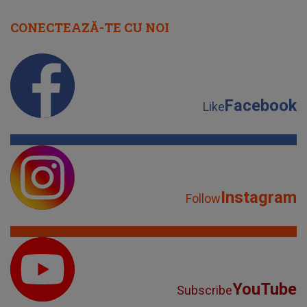
CONECTEAZĂ-TE CU NOI
Facebook
Like
Instagram
Follow
YouTube
Subscribe