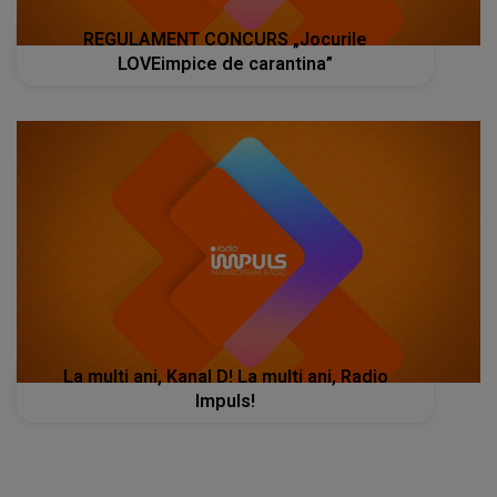
REGULAMENT CONCURS „Jocurile
LOVEimpice de carantina”
La multi ani, Kanal D! La multi ani, Radio
Impuls!