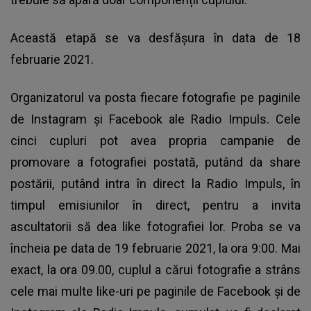
Această etapă se va desfășura în data de 18
februarie 2021.
Organizatorul va posta fiecare fotografie pe paginile
de Instagram și Facebook ale Radio Impuls. Cele
cinci cupluri pot avea propria campanie de
promovare a fotografiei postată, putând da share
postării, putând intra în direct la Radio Impuls, în
timpul emisiunilor în direct, pentru a invita
ascultatorii să dea like fotografiei lor. Proba se va
încheia pe data de 19 februarie 2021, la ora 9:00. Mai
exact, la ora 09.00, cuplul a cărui fotografie a strâns
cele mai multe like-uri pe paginile de Facebook și de