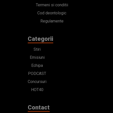
Termeni si conditii
Cod deontologic
Regulamente
Categorii
Stiri
Emisiuni
Echipa
PODCAST
Concursuri
HOT40
Contact