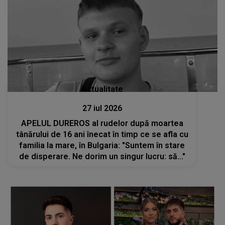
Actualitate
27 iul 2026
APELUL DUREROS al rudelor după moartea
tânărului de 16 ani înecat în timp ce se afla cu
familia la mare, în Bulgaria: "Suntem în stare
de disperare. Ne dorim un singur lucru: să..."