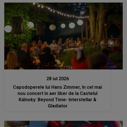
Divertisment
28 iul 2026
Capodoperele lui Hans Zimmer, în cel mai
nou concert în aer liber de la Castelul
Kálnoky: Beyond Time- Interstellar &
Gladiator