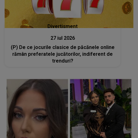
Divertisment
27 iul 2026
(P) De ce jocurile clasice de păcănele online
rămân preferatele jucătorilor, indiferent de
trenduri?