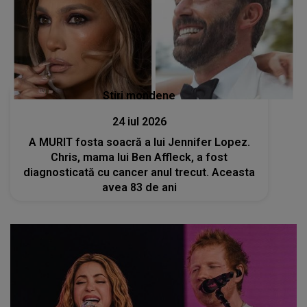
Stiri mondene
24 iul 2026
A MURIT fosta soacră a lui Jennifer Lopez.
Chris, mama lui Ben Affleck, a fost
diagnosticată cu cancer anul trecut. Aceasta
avea 83 de ani