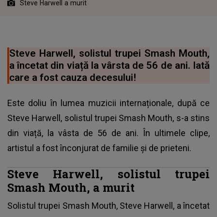
Steve Harwell a murit
Steve Harwell, solistul trupei Smash Mouth,
a încetat din viață la vârsta de 56 de ani. Iată
care a fost cauza decesului!
Este doliu în lumea muzicii internaționale, după ce
Steve Harwell, solistul trupei Smash Mouth, s-a stins
din viață, la vâsta de 56 de ani. În ultimele clipe,
artistul a fost înconjurat de familie și de prieteni.
Steve Harwell, solistul trupei
Smash Mouth, a murit
Solistul trupei Smash Mouth, Steve Harwell, a încetat