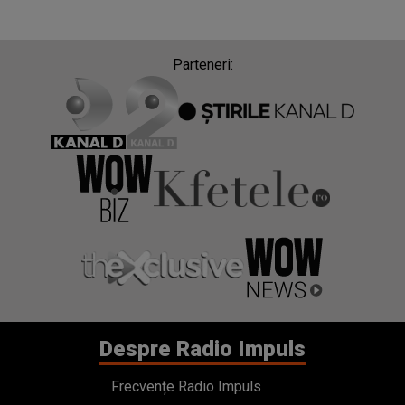
Parteneri:
Despre Radio Impuls
Frecvențe Radio Impuls