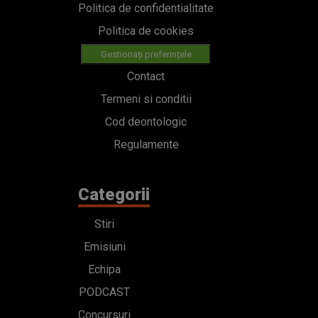
Politica de confidentialitate
Politica de cookies
Gestionați preferințele
Contact
Termeni si conditii
Cod deontologic
Regulamente
Categorii
Stiri
Emisiuni
Echipa
PODCAST
Concursuri