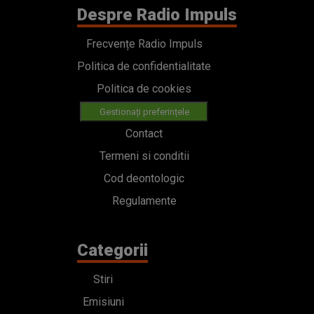
Frecvențe Radio Impuls
Politica de confidentialitate
Politica de cookies
Gestionați preferințele
Contact
Termeni si conditii
Cod deontologic
Regulamente
Categorii
Stiri
Emisiuni
Echipa