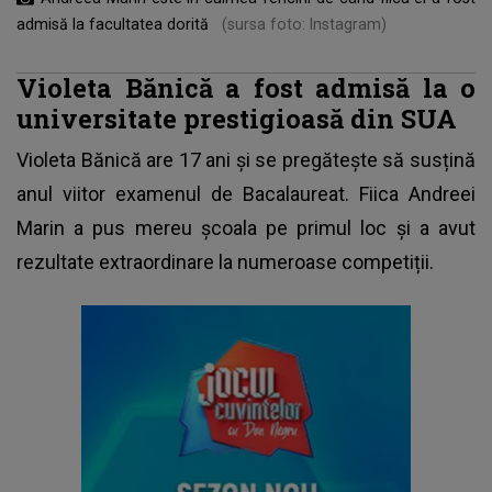
admisă la facultatea dorită
(sursa foto: Instagram)
Violeta Bănică a fost admisă la o
universitate prestigioasă din SUA
Violeta Bănică
are 17 ani și se pregătește să susțină
anul viitor examenul de Bacalaureat. Fiica Andreei
Marin a pus mereu școala pe primul loc și a avut
rezultate extraordinare la numeroase competiții.