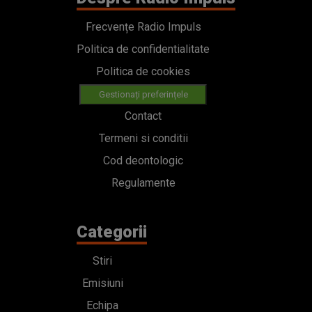
Frecvențe Radio Impuls
Politica de confidentialitate
Politica de cookies
Gestionați preferințele
Contact
Termeni si conditii
Cod deontologic
Regulamente
Categorii
Stiri
Emisiuni
Echipa