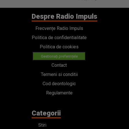
Despre Radio Impuls
Frecvențe Radio Impuls
Politica de confidentialitate
Politica de cookies
Gestionați preferințele
Contact
Termeni si conditii
Cod deontologic
Regulamente
Categorii
Stiri