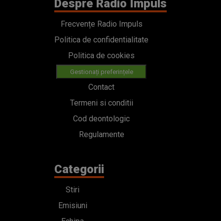
Despre Radio Impuls
Frecvențe Radio Impuls
Politica de confidentialitate
Politica de cookies
Gestionați preferințele
Contact
Termeni si conditii
Cod deontologic
Regulamente
Categorii
Stiri
Emisiuni