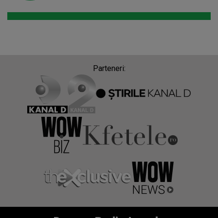
Parteneri: