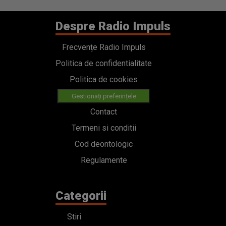
Despre Radio Impuls
Frecvențe Radio Impuls
Politica de confidentialitate
Politica de cookies
Gestionați preferințele
Contact
Termeni si conditii
Cod deontologic
Regulamente
Categorii
Stiri