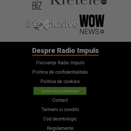
Despre Radio Impuls
Frecvențe Radio Impuls
Politica de confidentialitate
Politica de cookies
Gestionați preferințele
Contact
Termeni si conditii
Cod deontologic
Regulamente