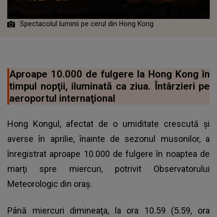
Spectacolul luminii pe cerul din Hong Kong
Aproape 10.000 de fulgere la Hong Kong în
timpul nopţii, iluminată ca ziua. Întârzieri pe
aeroportul internaţional
Hong Kongul, afectat de o umiditate crescută şi
averse în aprilie, înainte de sezonul musonilor, a
înregistrat aproape 10.000 de fulgere în noaptea de
marţi spre miercuri, potrivit Observatorului
Meteorologic din oraş.
Până miercuri dimineaţa, la ora 10.59 (5.59, ora