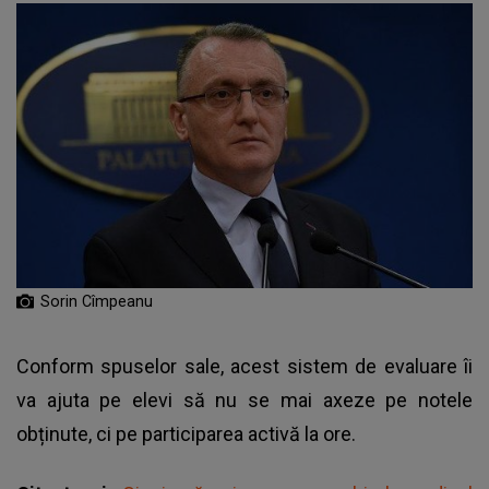
Sorin Cîmpeanu
Conform spuselor sale, acest sistem de evaluare îi
va ajuta pe elevi să nu se mai axeze pe notele
obținute, ci pe participarea activă la ore.