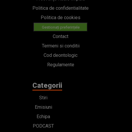
Politica de confidentialitate
Politica de cookies
Gestionați preferințele
Contact
Termeni si conditii
Cod deontologic
Regulamente
Categorii
Stiri
Emisiuni
Echipa
PODCAST