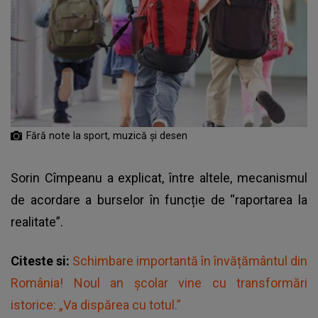
Fără note la sport, muzică și desen
Sorin Cîmpeanu a explicat, între altele, mecanismul
de acordare a burselor în funcție de “raportarea la
realitate”.
Citeste si:
Schimbare importantă în învățământul din
România! Noul an școlar vine cu transformări
istorice: „Va dispărea cu totul.”