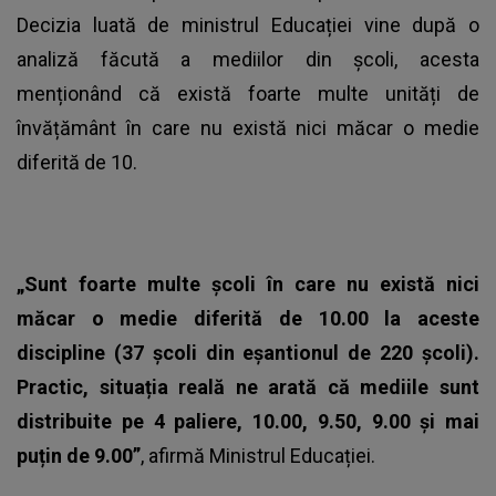
Decizia luată de ministrul Educației vine după o
analiză făcută a mediilor din școli, acesta
menționând că există foarte multe unități de
învățământ în care nu există nici măcar o medie
diferită de 10.
„Sunt foarte multe școli în care nu există nici
măcar o medie diferită de 10.00 la aceste
discipline (37 școli din eșantionul de 220 școli).
Practic, situația reală ne arată că mediile sunt
distribuite pe 4 paliere, 10.00, 9.50, 9.00 și mai
puțin de 9.00”
, afirmă Ministrul Educației.