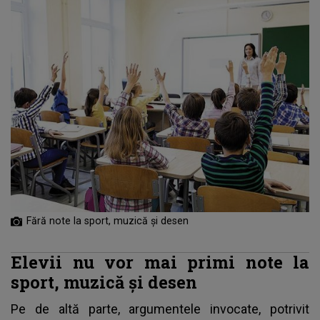
Fără note la sport, muzică și desen
Elevii nu vor mai primi note la
sport, muzică și desen
Pe de altă parte, argumentele invocate, potrivit