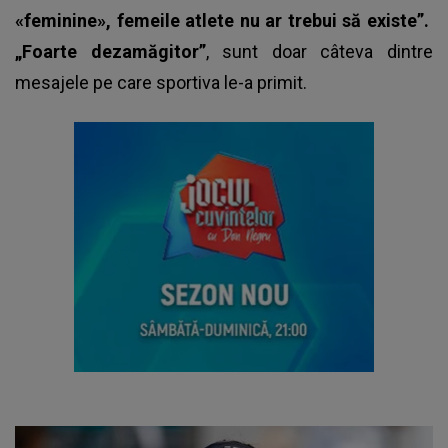
«feminine», femeile atlete nu ar trebui să existe”.
„Foarte dezamăgitor”
, sunt doar câteva dintre
mesajele pe care sportiva le-a primit.