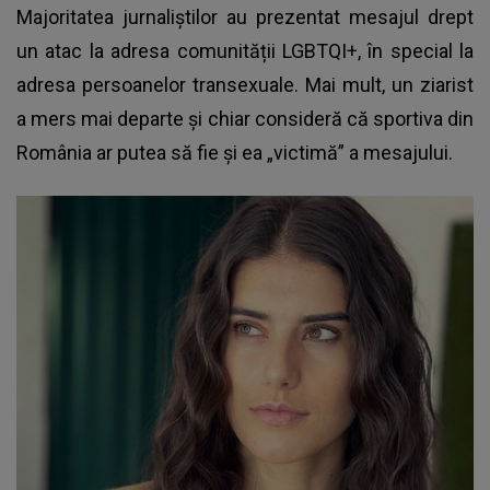
Majoritatea jurnaliștilor au prezentat mesajul drept
un atac la adresa comunității LGBTQI+, în special la
adresa persoanelor transexuale. Mai mult, un ziarist
a mers mai departe și chiar consideră că sportiva din
România ar putea să fie și ea „victimă” a mesajului.