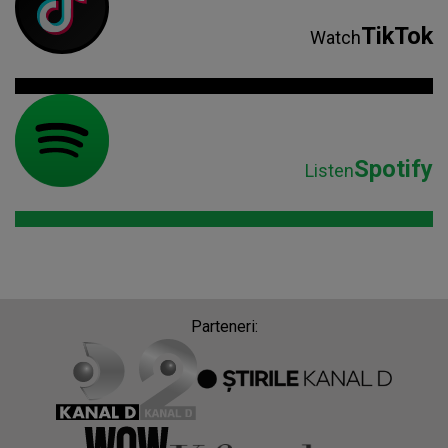
Parteneri: