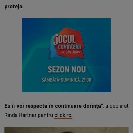
proteja.
Eu îi voi respecta în continuare dorința"
, a declarat
Rinda Hartner pentru
click.ro.