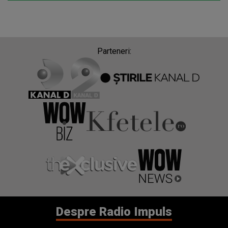
Parteneri:
Despre Radio Impuls