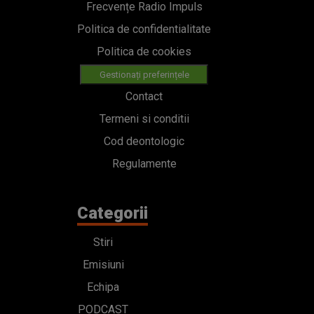
Frecvențe Radio Impuls
Politica de confidentialitate
Politica de cookies
Gestionați preferințele
Contact
Termeni si conditii
Cod deontologic
Regulamente
Categorii
Stiri
Emisiuni
Echipa
PODCAST