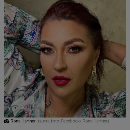
Rona Hartner
(sursa foto: Facebook/ Rona Hartner)