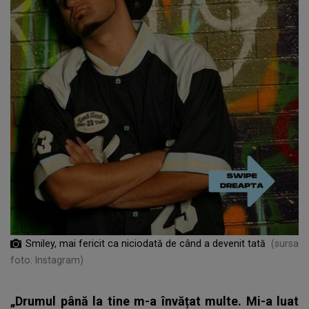
Smiley, mai fericit ca niciodată de când a devenit tată
(sursa
foto: Instagram)
„Drumul până la tine m-a învățat multe. Mi-a luat