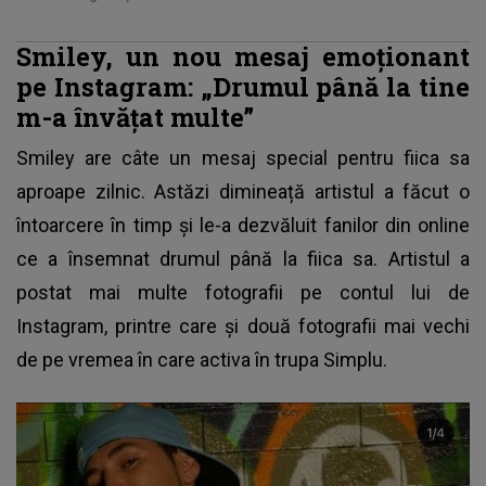
Smiley, un nou mesaj emoționant
pe Instagram: „Drumul până la tine
m-a învățat multe”
Smiley
are câte un mesaj special pentru fiica sa
aproape zilnic. Astăzi dimineață artistul a făcut o
întoarcere în timp și le-a dezvăluit fanilor din online
ce a însemnat drumul până la fiica sa. Artistul a
postat mai multe fotografii pe contul lui de
Instagram, printre care și două fotografii mai vechi
de pe vremea în care activa în trupa Simplu.