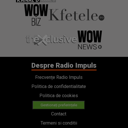
Despre Radio Impuls
Frecvențe Radio Impuls
Politica de confidentialitate
Politica de cookies
Gestionați preferințele
Contact
Termeni si conditii