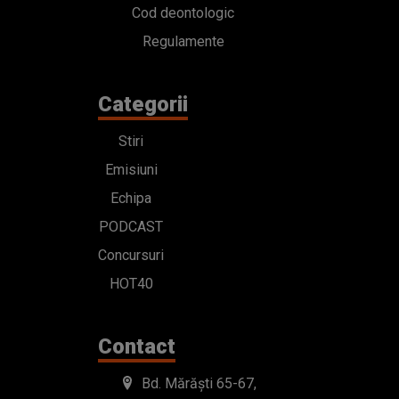
Cod deontologic
Regulamente
Categorii
Stiri
Emisiuni
Echipa
PODCAST
Concursuri
HOT40
Contact
Bd. Mărăști 65-67,