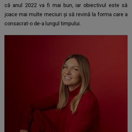
că anul 2022 va fi mai bun, iar obiectivul este să
joace mai multe meciuri și să revină la forma care a
consacrat-o de-a lungul timpului.