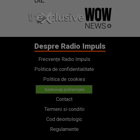
Despre Radio Impuls
Frecvențe Radio Impuls
Politica de confidentialitate
Politica de cookies
Gestionați preferințele
Contact
Termeni si conditii
Cod deontologic
Regulamente