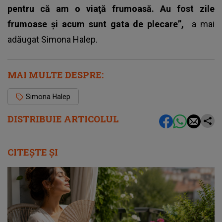
pentru că am o viaţă frumoasă. Au fost zile
frumoase şi acum sunt gata de plecare”,
a mai
adăugat Simona Halep.
MAI MULTE DESPRE:
Simona Halep
DISTRIBUIE ARTICOLUL
CITEȘTE ȘI