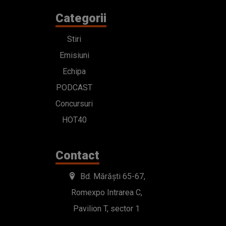
Categorii
Stiri
Emisiuni
Echipa
PODCAST
Concursuri
HOT40
Contact
Bd. Mărăști 65-67,
Romexpo Intrarea C,
Pavilion T, sector 1