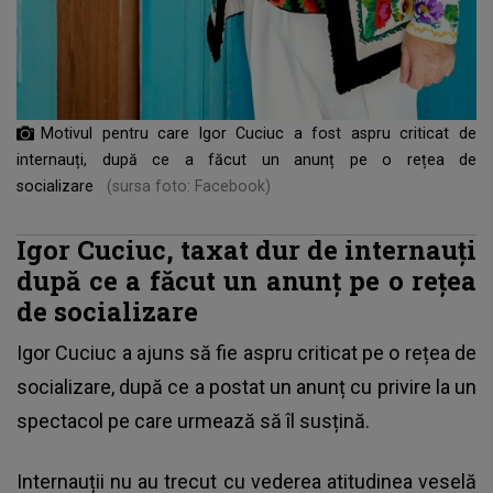
Motivul pentru care Igor Cuciuc a fost aspru criticat de
internauți, după ce a făcut un anunț pe o rețea de
socializare
(sursa foto: Facebook)
Igor Cuciuc, taxat dur de internauți
după ce a făcut un anunț pe o rețea
de socializare
Igor Cuciuc
a ajuns să fie aspru criticat pe o rețea de
socializare, după ce a postat un anunț cu privire la un
spectacol pe care urmează să îl susțină.
Internauții nu au trecut cu vederea atitudinea veselă