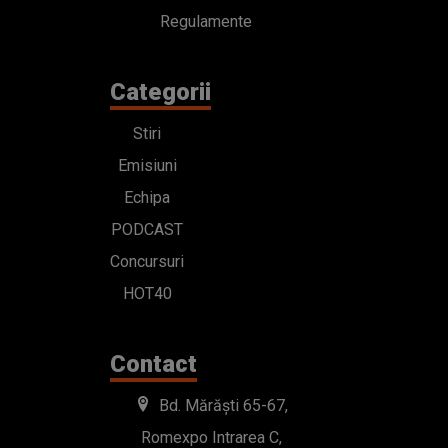
Regulamente
Categorii
Stiri
Emisiuni
Echipa
PODCAST
Concursuri
HOT40
Contact
Bd. Mărăști 65-67,
Romexpo Intrarea C,