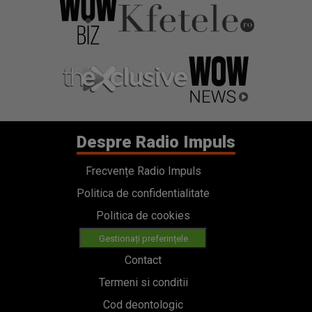
Despre Radio Impuls
Frecvențe Radio Impuls
Politica de confidentialitate
Politica de cookies
Gestionați preferințele
Contact
Termeni si conditii
Cod deontologic