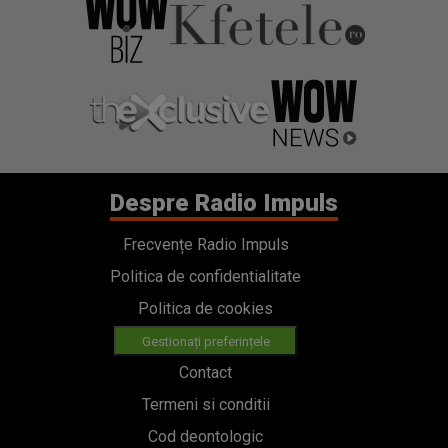
Despre Radio Impuls
Frecvențe Radio Impuls
Politica de confidentialitate
Politica de cookies
Gestionați preferințele
Contact
Termeni si conditii
Cod deontologic