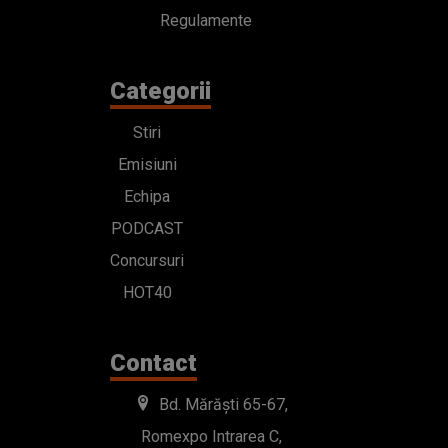
Regulamente
Categorii
Stiri
Emisiuni
Echipa
PODCAST
Concursuri
HOT40
Contact
Bd. Mărăști 65-67,
Romexpo Intrarea C,