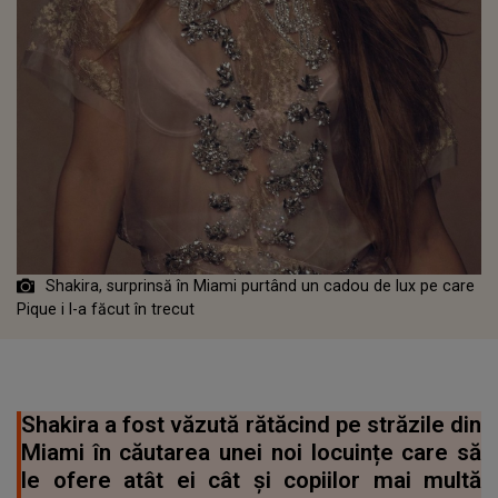
Shakira, surprinsă în Miami purtând un cadou de lux pe care
Pique i l-a făcut în trecut
Shakira a fost văzută rătăcind pe străzile din
Miami în căutarea unei noi locuințe care să
le ofere atât ei cât și copiilor mai multă