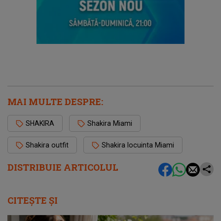
MAI MULTE DESPRE:
SHAKIRA
Shakira Miami
Shakira outfit
Shakira locuinta Miami
DISTRIBUIE ARTICOLUL
CITEȘTE ȘI