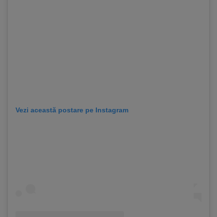
Vezi această postare pe Instagram