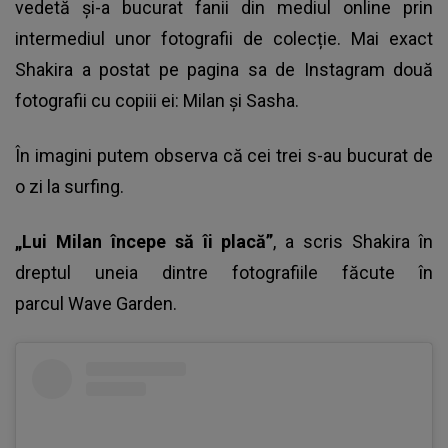
vedetă și-a bucurat fanii din mediul online prin
intermediul unor fotografii de colecție. Mai exact
Shakira a postat pe pagina sa de Instagram două
fotografii cu copiii ei: Milan și Sasha.
În imagini putem observa că cei trei s-au bucurat de
o zi la surfing.
„Lui Milan începe să îi placă”
, a scris
Shakira
în
dreptul uneia dintre fotografiile făcute în
parcul Wave Garden.