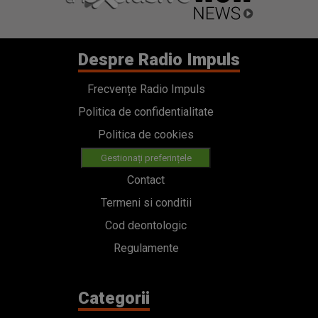
Despre Radio Impuls
Frecvențe Radio Impuls
Politica de confidentialitate
Politica de cookies
Gestionați preferințele
Contact
Termeni si conditii
Cod deontologic
Regulamente
Categorii