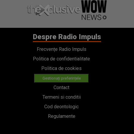
Despre Radio Impuls
Frecvențe Radio Impuls
Politica de confidentialitate
Politica de cookies
Gestionați preferințele
Contact
Termeni si conditii
Cod deontologic
Regulamente