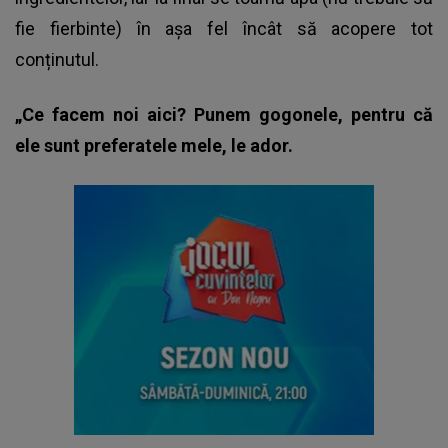
fie fierbinte) în așa fel încât să acopere tot
conținutul.
„Ce facem noi aici? Punem gogonele, pentru că
ele sunt preferatele mele, le ador.