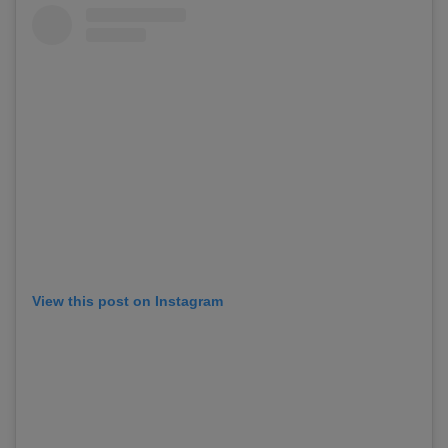
View this post on Instagram