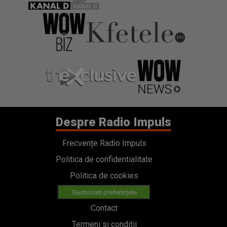
Despre Radio Impuls
Frecvențe Radio Impuls
Politica de confidentialitate
Politica de cookies
Gestionați preferințele
Contact
Termeni si conditii