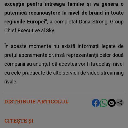
excepţie pentru întreaga familie şi va genera o
puternică recunoaştere la nivel de brand în toate
regiunile Europei”
, a completat Dana Strong, Group
Chief Executive al Sky.
În aceste momente nu există informaţii legate de
preţul abonamentelor, însă reprezentanţii celor două
companii au anunţat că acestea vor fi la acelaşi nivel
cu cele practicate de alte servicii de video streaming
rivale.
DISTRIBUIE ARTICOLUL
CITEȘTE ȘI