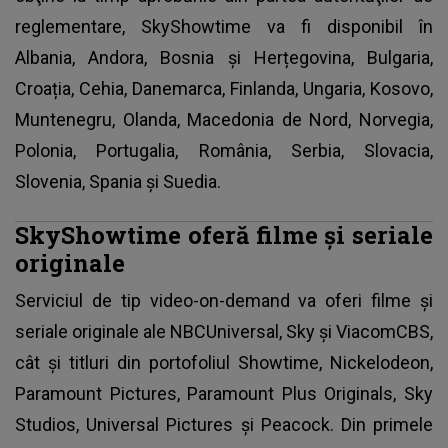
reglementare, SkyShowtime va fi disponibil în
Albania, Andora, Bosnia și Herțegovina, Bulgaria,
Croația, Cehia, Danemarca, Finlanda, Ungaria, Kosovo,
Muntenegru, Olanda, Macedonia de Nord, Norvegia,
Polonia, Portugalia, România, Serbia, Slovacia,
Slovenia, Spania și Suedia.
SkyShowtime oferă filme şi seriale
originale
Serviciul de tip video-on-demand
va oferi filme şi
seriale originale ale NBCUniversal, Sky și ViacomCBS,
cât şi titluri din portofoliul Showtime, Nickelodeon,
Paramount Pictures, Paramount Plus Originals, Sky
Studios, Universal Pictures și Peacock. Din primele