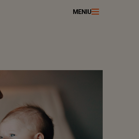
MENIU