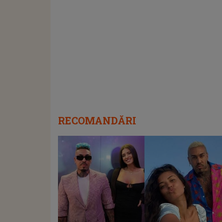
RECOMANDĂRI