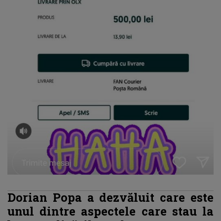
Dorian Popa a dezvăluit care este
unul dintre aspectele care stau la