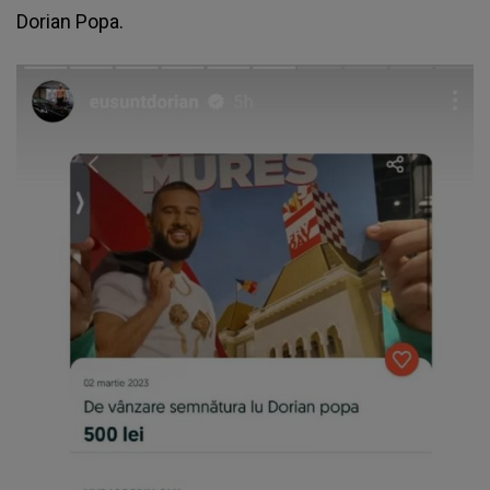
Dorian Popa
.