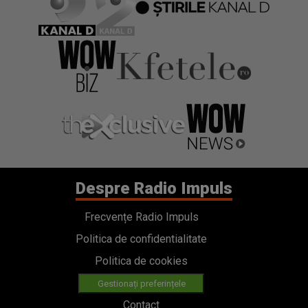
Despre Radio Impuls
Frecvențe Radio Impuls
Politica de confidentialitate
Politica de cookies
Gestionați preferințele
Contact