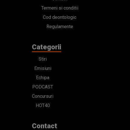
Termeni si conditii
Cod deontologic
Regulamente
Categorii
Stiri
Emisiuni
Echipa
PODCAST
Concursuri
HOT40
Contact