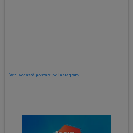
Vezi această postare pe Instagram