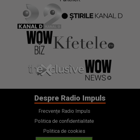
Despre Radio Impuls
Frecvențe Radio Impuls
Politica de confidentialitate
Politica de cookies