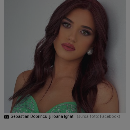
Sebastian Dobrincu și Ioana Ignat
(sursa foto: Facebook)