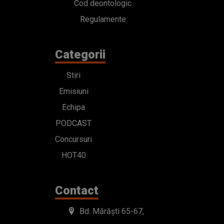
Cod deontologic
Regulamente
Categorii
Stiri
Emisiuni
Echipa
PODCAST
Concursuri
HOT40
Contact
Bd. Mărăști 65-67,