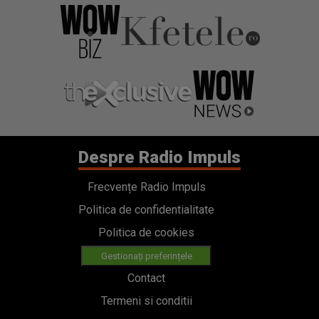
Despre Radio Impuls
Frecvențe Radio Impuls
Politica de confidentialitate
Politica de cookies
Gestionați preferințele
Contact
Termeni si conditii