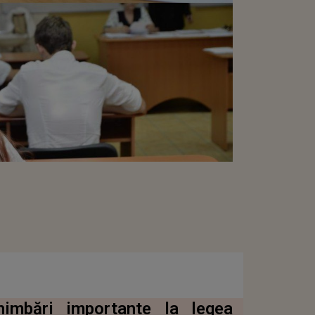
imbări importante la legea