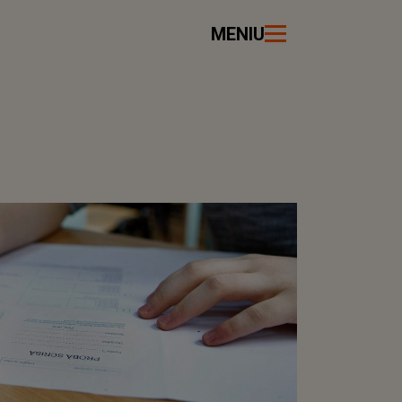
MENIU