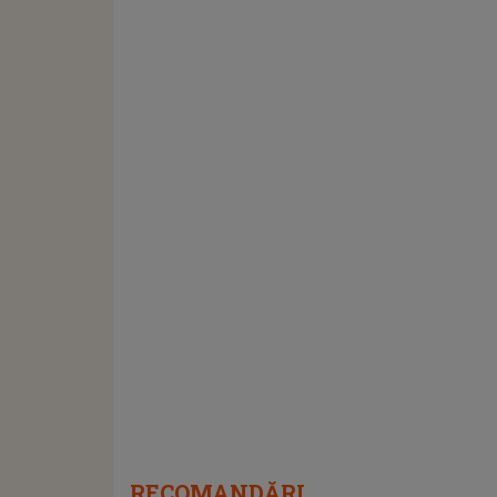
RECOMANDĂRI