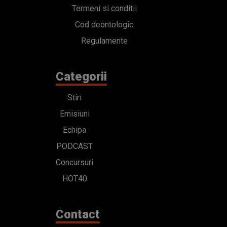
Termeni si conditii
Cod deontologic
Regulamente
Categorii
Stiri
Emisiuni
Echipa
PODCAST
Concursuri
HOT40
Contact