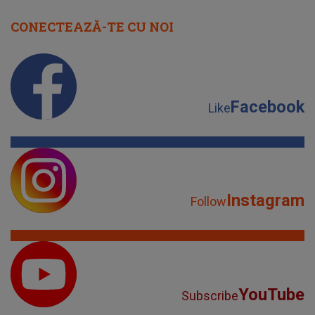
CONECTEAZĂ-TE CU NOI
Facebook
Like
Instagram
Follow
YouTube
Subscribe