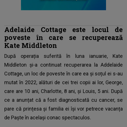
Adelaide Cottage este locul de
poveste în care se recuperează
Kate Middleton
După operația suferită în luna ianuarie, Kate
Middleton și-a continuat recuperarea la Addelaide
Cottage, un loc de poveste în care ea și soțul ei s-au
mutat în 2022, alături de cei trei copii ai lor, George,
care are 10 ani, Charlotte, 8 ani, şi Louis, 5 ani. După
ce a anunțat că a fost diagnosticată cu cancer, se
pare că prințesa și familia ei își vor petrece vacanța
de Paște în același conac spectaculos.