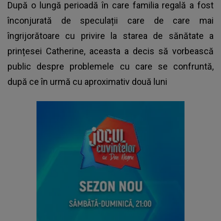
După o lungă perioadă în care familia regală a fost
înconjurată de speculații care de care mai
îngrijorătoare cu privire la starea de sănătate a
prințesei Catherine, aceasta a decis să vorbească
public despre problemele cu care se confruntă,
după ce în urmă cu aproximativ două luni