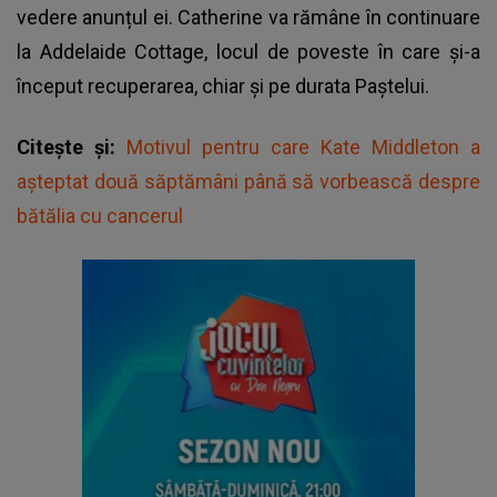
vedere anunțul ei. Catherine va rămâne în continuare
la Addelaide Cottage, locul de poveste în care și-a
început recuperarea, chiar și pe durata Paștelui.
Citește și:
Motivul pentru care Kate Middleton a
așteptat două săptămâni până să vorbească despre
bătălia cu cancerul