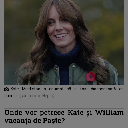
Kate Middleton a anunțat că a fost diagnosticată cu
cancer
(sursa foto: Hepta)
Unde vor petrece Kate și William
vacanța de Paște?