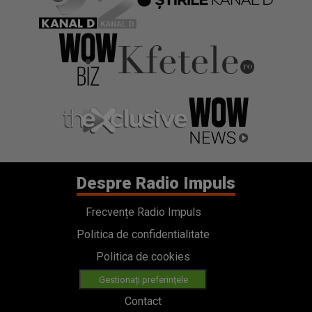
Despre Radio Impuls
Frecvențe Radio Impuls
Politica de confidentialitate
Politica de cookies
Gestionați preferințele
Contact