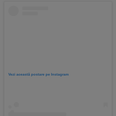
Vezi această postare pe Instagram