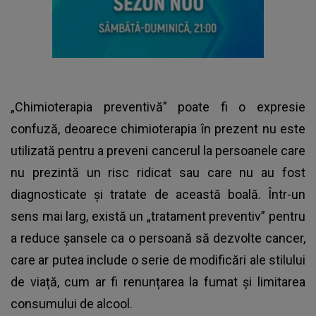
„Chimioterapia preventivă” poate fi o expresie
confuză, deoarece chimioterapia în prezent nu este
utilizată pentru a preveni cancerul la persoanele care
nu prezintă un risc ridicat sau care nu au fost
diagnosticate și tratate de această boală. Într-un
sens mai larg, există un „tratament preventiv” pentru
a reduce șansele ca o persoană să dezvolte cancer,
care ar putea include o serie de modificări ale stilului
de viață, cum ar fi renunțarea la fumat și limitarea
consumului de alcool.