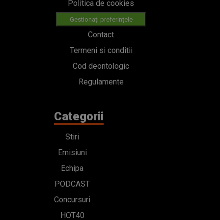
Politica de cookies
Gestionați preferințele
Contact
Termeni si conditii
Cod deontologic
Regulamente
Categorii
Stiri
Emisiuni
Echipa
PODCAST
Concursuri
HOT40