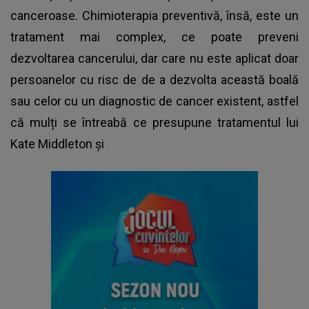
canceroase. Chimioterapia preventivă, însă, este un
tratament mai complex, ce poate preveni
dezvoltarea cancerului, dar care nu este aplicat doar
persoanelor cu risc de de a dezvolta această boală
sau celor cu un diagnostic de cancer existent, astfel
că mulți se întreabă ce presupune tratamentul lui
Kate Middleton și