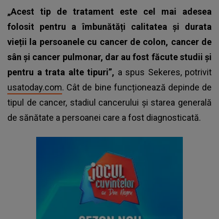
„Acest tip de tratament este cel mai adesea
folosit pentru a îmbunătăți calitatea și durata
vieții la persoanele cu cancer de colon, cancer de
sân și cancer pulmonar, dar au fost făcute studii și
pentru a trata alte tipuri”,
a spus Sekeres, potrivit
usatoday.com
. Cât de bine funcționează depinde de
tipul de cancer, stadiul cancerului și starea generală
de sănătate a persoanei care a fost diagnosticată.