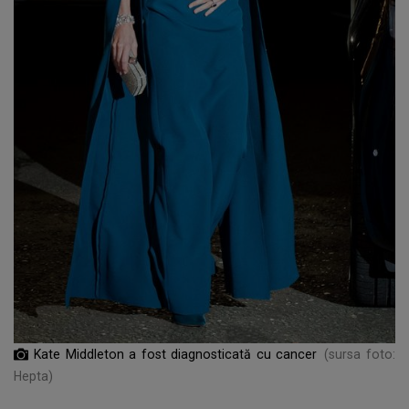
Kate Middleton a fost diagnosticată cu cancer
(sursa foto:
Hepta)