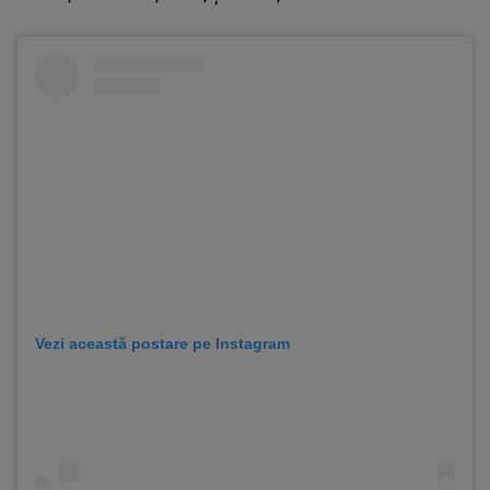
Vezi această postare pe Instagram