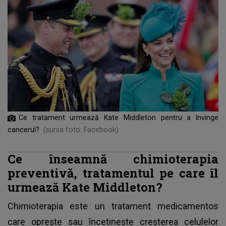
Ce tratament urmează Kate Middleton pentru a învinge
cancerul?
(sursa foto: Facebook)
Ce înseamnă chimioterapia
preventivă, tratamentul pe care îl
urmează Kate Middleton?
Chimioterapia este un tratament medicamentos
care oprește sau încetinește creșterea celulelor