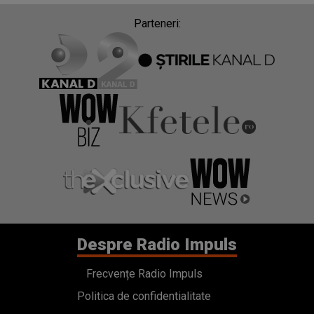
Parteneri:
Despre Radio Impuls
Frecvențe Radio Impuls
Politica de confidentialitate