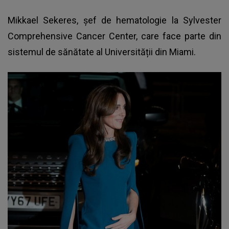
Mikkael Sekeres, șef de hematologie la Sylvester
Comprehensive Cancer Center, care face parte din
sistemul de sănătate al Universității din Miami.