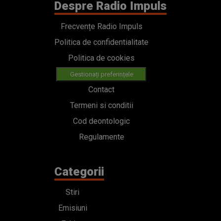
Despre Radio Impuls
Frecvențe Radio Impuls
Politica de confidentialitate
Politica de cookies
Gestionați preferințele
Contact
Termeni si conditii
Cod deontologic
Regulamente
Categorii
Stiri
Emisiuni