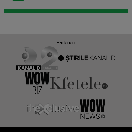
Parteneri: