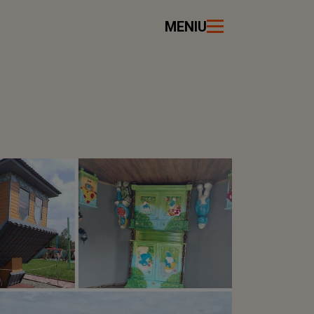
MENIU