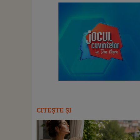
CITEȘTE ȘI