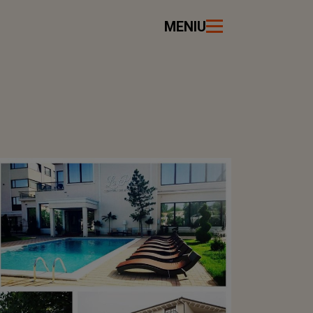
MENIU