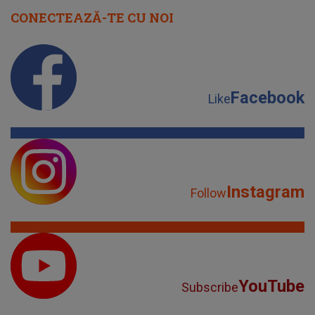
CONECTEAZĂ-TE CU NOI
Facebook
Like
Instagram
Follow
YouTube
Subscribe