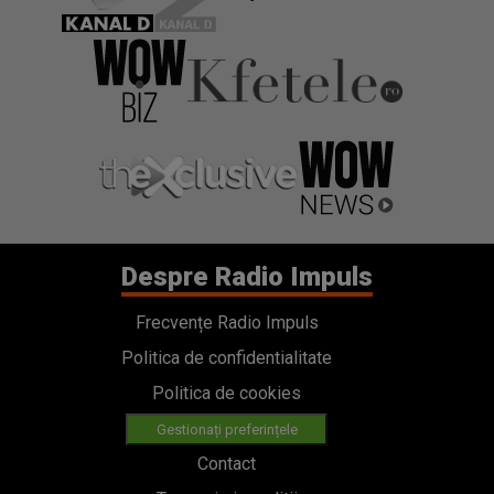
Despre Radio Impuls
Frecvențe Radio Impuls
Politica de confidentialitate
Politica de cookies
Gestionați preferințele
Contact