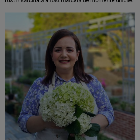
fost însărcinată a fost marcată de momente dificile.