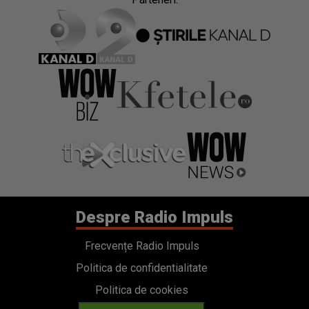
Despre Radio Impuls
Frecvențe Radio Impuls
Politica de confidentialitate
Politica de cookies