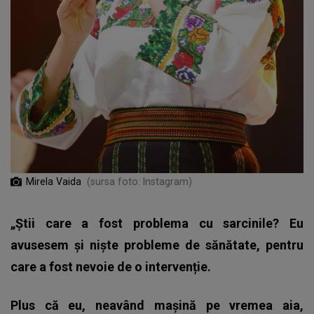
Mirela Vaida
(sursa foto: Instagram)
„Știi care a fost problema cu sarcinile? Eu
avusesem și niște probleme de sănătate, pentru
care a fost nevoie de o intervenție.
Plus că eu, neavând mașină pe vremea aia,