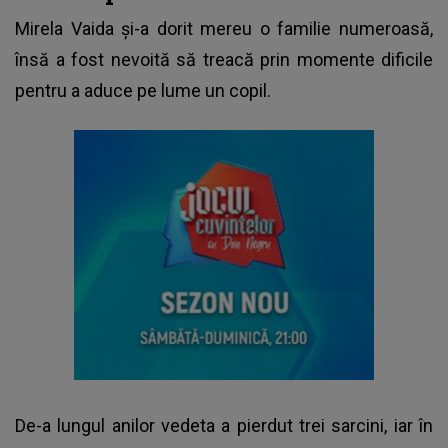
Mirela Vaida și-a dorit mereu o familie numeroasă,
însă a fost nevoită să treacă prin momente dificile
pentru a aduce pe lume un copil.
De-a lungul anilor vedeta a pierdut trei sarcini, iar în