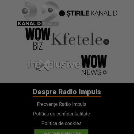
Despre Radio Impuls
Frecvențe Radio Impuls
Politica de confidentialitate
Politica de cookies
Gestionați preferințele