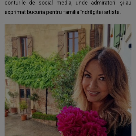
conturile de social media, unde admiratorii și-au
exprimat bucuria pentru familia îndrăgitei artiste.