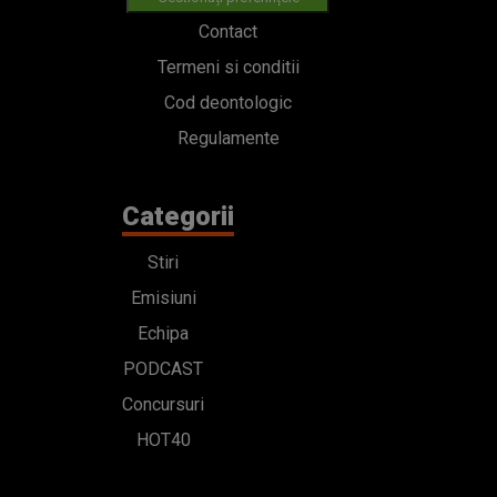
Contact
Termeni si conditii
Cod deontologic
Regulamente
Categorii
Stiri
Emisiuni
Echipa
PODCAST
Concursuri
HOT40