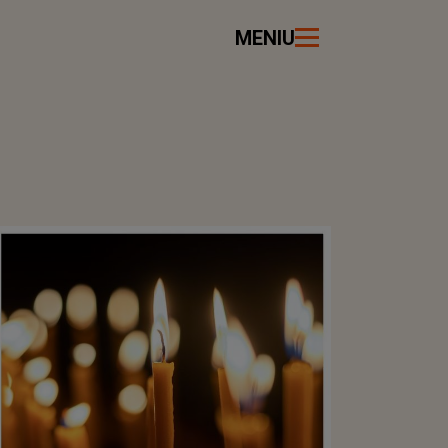
MENIU