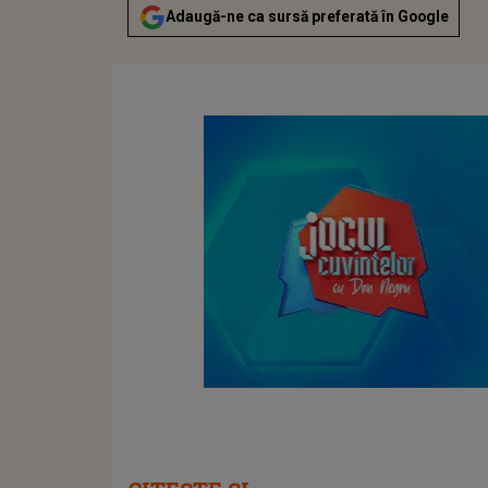
Adaugă-ne ca sursă preferată în Google