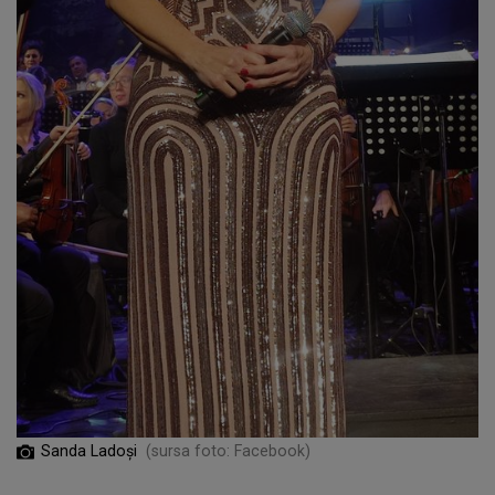
Sanda Ladoși
(sursa foto: Facebook)