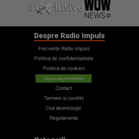
Despre Radio Impuls
Frecvențe Radio Impuls
Politica de confidentialitate
Politica de cookies
Gestionați preferințele
Contact
Termeni si conditii
Cod deontologic
Regulamente