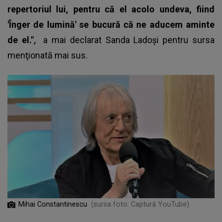
repertoriul lui, pentru că el acolo undeva, fiind
'Înger de lumină' se bucură că ne aducem aminte
de el."
,
a mai declarat Sanda Ladoși pentru sursa
menţionată mai sus.
Mihai Constantinescu
(sursa foto: Captură YouTube)