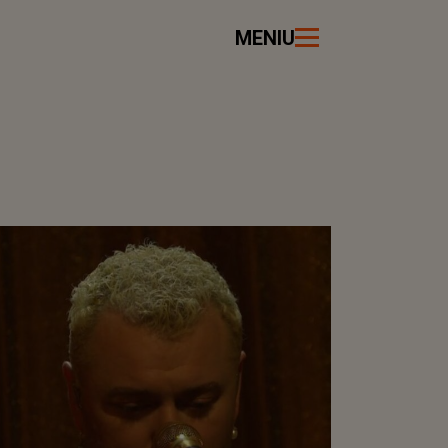
MENIU