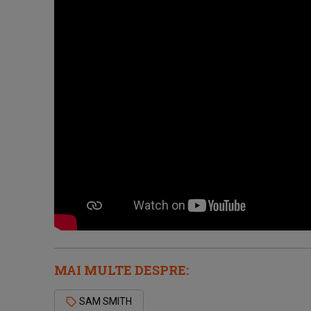
MAI MULTE DESPRE:
SAM SMITH