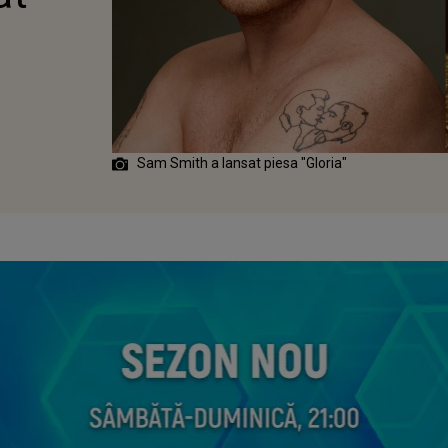
Sam Smith a lansat piesa "Gloria"