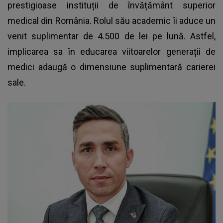
prestigioase instituții de învățământ superior
medical din România. Rolul său academic îi aduce un
venit suplimentar de 4.500 de lei pe lună. Astfel,
implicarea sa în educarea viitoarelor generații de
medici adaugă o dimensiune suplimentară carierei
sale.