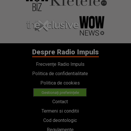
Despre Radio Impuls
Frecvențe Radio Impuls
Politica de confidentialitate
Politica de cookies
Gestionați preferințele
Contact
Termeni si conditii
Cod deontologic
Regulamente