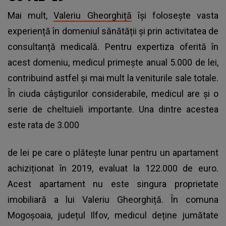
Mai mult,
Valeriu Gheorghiță
își folosește vasta
experiență în domeniul sănătății și prin activitatea de
consultanță medicală. Pentru expertiza oferită în
acest domeniu, medicul primește anual 5.000 de lei,
contribuind astfel și mai mult la veniturile sale totale.
În ciuda câștigurilor considerabile, medicul are și o
serie de cheltuieli importante. Una dintre acestea
este rata de 3.000
de lei pe care o plătește lunar pentru un apartament
achiziționat în 2019, evaluat la 122.000 de euro.
Acest apartament nu este singura proprietate
imobiliară a lui Valeriu Gheorghiță. În comuna
Mogoșoaia, județul Ilfov, medicul deține jumătate