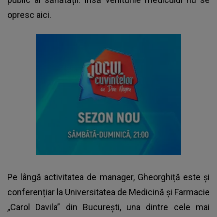
opresc aici.
Pe lângă activitatea de manager, Gheorghiță este și
conferențiar la Universitatea de Medicină și Farmacie
„Carol Davila” din București, una dintre cele mai