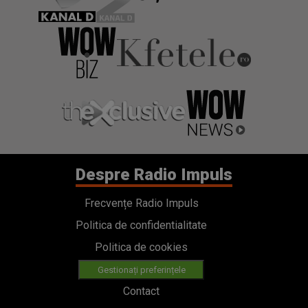
Despre Radio Impuls
Frecvențe Radio Impuls
Politica de confidentialitate
Politica de cookies
Gestionați preferințele
Contact