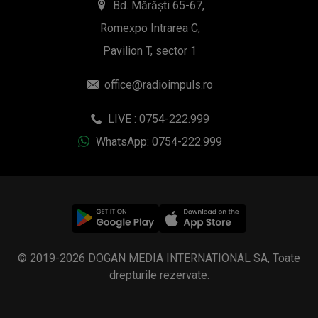
Bd. Mărăști 65-67,
Romexpo Intrarea C,
Pavilion T, sector 1
office@radioimpuls.ro
LIVE : 0754-222.999
WhatsApp: 0754-222.999
© 2019-2026 DOGAN MEDIA INTERNATIONAL SA, Toate
drepturile rezervate.