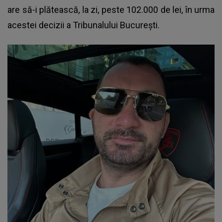
are să-i plătească, la zi, peste 102.000 de lei, în urma
acestei decizii a Tribunalului București.