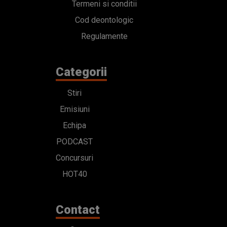
Termeni si conditii
Cod deontologic
Regulamente
Categorii
Stiri
Emisiuni
Echipa
PODCAST
Concursuri
HOT40
Contact